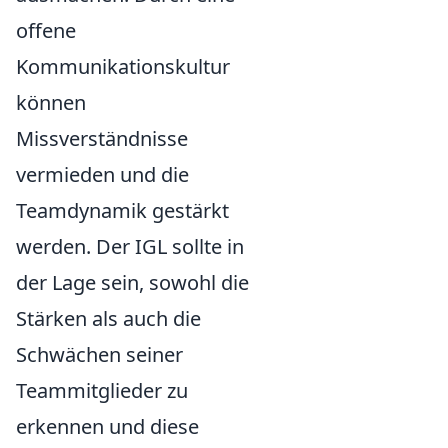
offene
Kommunikationskultur
können
Missverständnisse
vermieden und die
Teamdynamik gestärkt
werden. Der IGL sollte in
der Lage sein, sowohl die
Stärken als auch die
Schwächen seiner
Teammitglieder zu
erkennen und diese