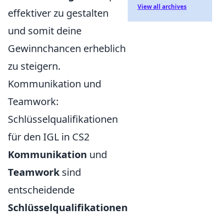
View all archives
effektiver zu gestalten
und somit deine
Gewinnchancen erheblich
zu steigern.
Kommunikation und
Teamwork:
Schlüsselqualifikationen
für den IGL in CS2
Kommunikation
und
Teamwork
sind
entscheidende
Schlüsselqualifikationen