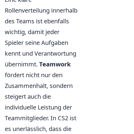
Rollenverteilung innerhalb
des Teams ist ebenfalls
wichtig, damit jeder
Spieler seine Aufgaben
kennt und Verantwortung
übernimmt.
Teamwork
fördert nicht nur den
Zusammenhalt, sondern
steigert auch die
individuelle Leistung der
Teammitglieder. In CS2 ist
es unerlässlich, dass die