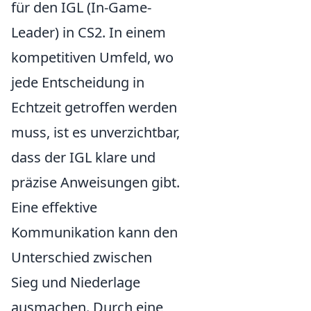
für den IGL (In-Game-
Leader) in CS2. In einem
kompetitiven Umfeld, wo
jede Entscheidung in
Echtzeit getroffen werden
muss, ist es unverzichtbar,
dass der IGL klare und
präzise Anweisungen gibt.
Eine effektive
Kommunikation kann den
Unterschied zwischen
Sieg und Niederlage
ausmachen. Durch eine