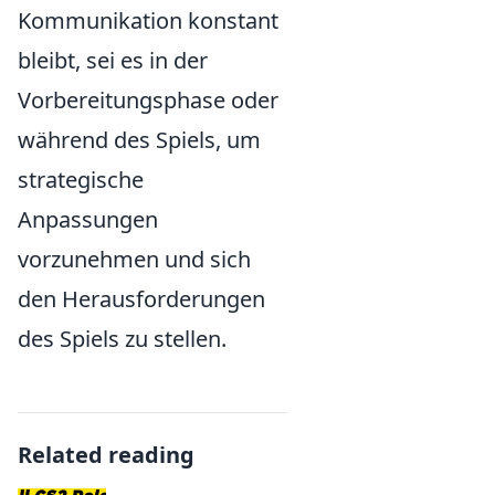
Kommunikation konstant
bleibt, sei es in der
Vorbereitungsphase oder
während des Spiels, um
strategische
Anpassungen
vorzunehmen und sich
den Herausforderungen
des Spiels zu stellen.
Related reading