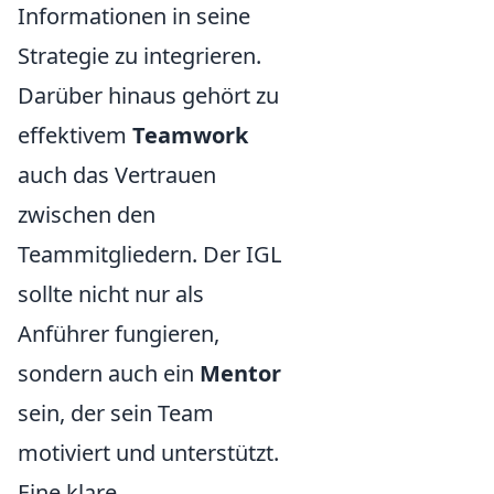
Informationen in seine
Strategie zu integrieren.
Darüber hinaus gehört zu
effektivem
Teamwork
auch das Vertrauen
zwischen den
Teammitgliedern. Der IGL
sollte nicht nur als
Anführer fungieren,
sondern auch ein
Mentor
sein, der sein Team
motiviert und unterstützt.
Eine klare