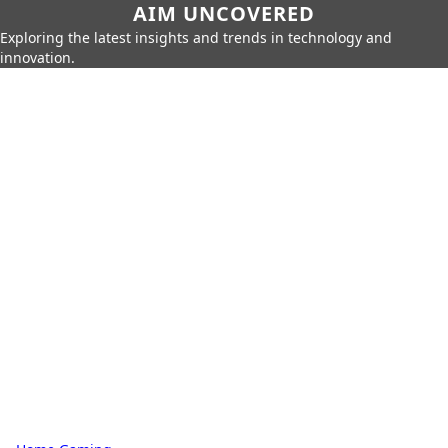
AIM UNCOVERED
Exploring the latest insights and trends in technology and
innovation.