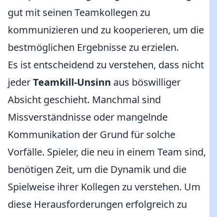
gut mit seinen Teamkollegen zu
kommunizieren und zu kooperieren, um die
bestmöglichen Ergebnisse zu erzielen.
Es ist entscheidend zu verstehen, dass nicht
jeder
Teamkill-Unsinn
aus böswilliger
Absicht geschieht. Manchmal sind
Missverständnisse oder mangelnde
Kommunikation der Grund für solche
Vorfälle. Spieler, die neu in einem Team sind,
benötigen Zeit, um die Dynamik und die
Spielweise ihrer Kollegen zu verstehen. Um
diese Herausforderungen erfolgreich zu