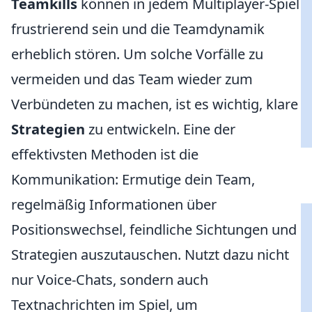
Teamkills
können in jedem Multiplayer-Spiel
frustrierend sein und die Teamdynamik
erheblich stören. Um solche Vorfälle zu
vermeiden und das Team wieder zum
Verbündeten zu machen, ist es wichtig, klare
Strategien
zu entwickeln. Eine der
effektivsten Methoden ist die
Kommunikation: Ermutige dein Team,
regelmäßig Informationen über
Positionswechsel, feindliche Sichtungen und
Strategien auszutauschen. Nutzt dazu nicht
nur Voice-Chats, sondern auch
Textnachrichten im Spiel, um