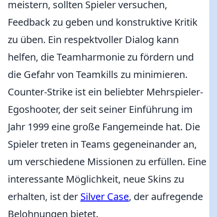
meistern, sollten Spieler versuchen,
Feedback zu geben und konstruktive Kritik
zu üben. Ein respektvoller Dialog kann
helfen, die Teamharmonie zu fördern und
die Gefahr von Teamkills zu minimieren.
Counter-Strike ist ein beliebter Mehrspieler-
Egoshooter, der seit seiner Einführung im
Jahr 1999 eine große Fangemeinde hat. Die
Spieler treten in Teams gegeneinander an,
um verschiedene Missionen zu erfüllen. Eine
interessante Möglichkeit, neue Skins zu
erhalten, ist der
Silver Case
, der aufregende
Belohnungen bietet.