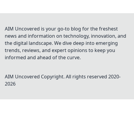
AIM Uncovered is your go-to blog for the freshest
news and information on technology, innovation, and
the digital landscape. We dive deep into emerging
trends, reviews, and expert opinions to keep you
informed and ahead of the curve.
AIM Uncovered
Copyright. All rights reserved 2020-
2026