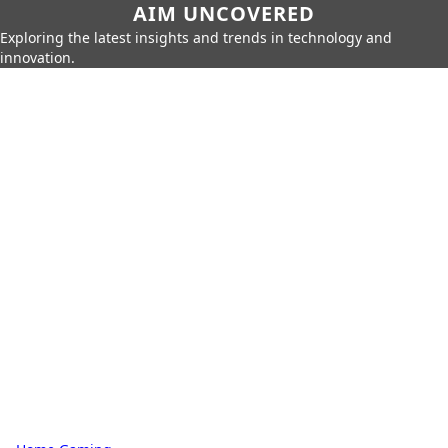
AIM UNCOVERED
Exploring the latest insights and trends in technology and
innovation.