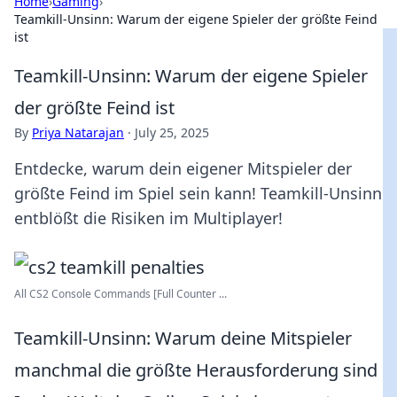
Home
›
Gaming
›
Teamkill-Unsinn: Warum der eigene Spieler der größte Feind
ist
Teamkill-Unsinn: Warum der eigene Spieler
der größte Feind ist
By
Priya Natarajan
·
July 25, 2025
Entdecke, warum dein eigener Mitspieler der
größte Feind im Spiel sein kann! Teamkill-Unsinn
entblößt die Risiken im Multiplayer!
All CS2 Console Commands [Full Counter ...
Teamkill-Unsinn: Warum deine Mitspieler
manchmal die größte Herausforderung sind