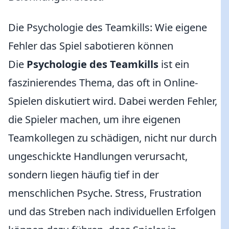
Die Psychologie des Teamkills: Wie eigene
Fehler das Spiel sabotieren können
Die
Psychologie des Teamkills
ist ein
faszinierendes Thema, das oft in Online-
Spielen diskutiert wird. Dabei werden Fehler,
die Spieler machen, um ihre eigenen
Teamkollegen zu schädigen, nicht nur durch
ungeschickte Handlungen verursacht,
sondern liegen häufig tief in der
menschlichen Psyche. Stress, Frustration
und das Streben nach individuellen Erfolgen