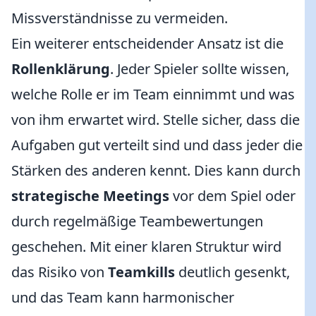
Missverständnisse zu vermeiden.
Ein weiterer entscheidender Ansatz ist die
Rollenklärung
. Jeder Spieler sollte wissen,
welche Rolle er im Team einnimmt und was
von ihm erwartet wird. Stelle sicher, dass die
Aufgaben gut verteilt sind und dass jeder die
Stärken des anderen kennt. Dies kann durch
strategische Meetings
vor dem Spiel oder
durch regelmäßige Teambewertungen
geschehen. Mit einer klaren Struktur wird
das Risiko von
Teamkills
deutlich gesenkt,
und das Team kann harmonischer