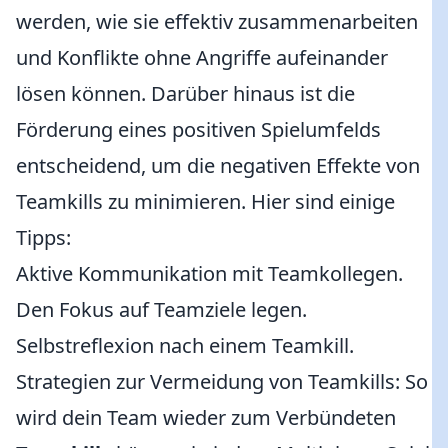
werden, wie sie effektiv zusammenarbeiten
und Konflikte ohne Angriffe aufeinander
lösen können. Darüber hinaus ist die
Förderung eines positiven Spielumfelds
entscheidend, um die negativen Effekte von
Teamkills zu minimieren. Hier sind einige
Tipps:
Aktive Kommunikation mit Teamkollegen.
Den Fokus auf Teamziele legen.
Selbstreflexion nach einem Teamkill.
Strategien zur Vermeidung von Teamkills: So
wird dein Team wieder zum Verbündeten