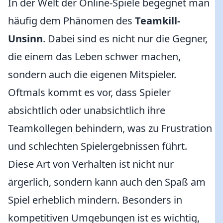
In der Welt der Online-Spiele begegnet man
häufig dem Phänomen des
Teamkill-
Unsinn
. Dabei sind es nicht nur die Gegner,
die einem das Leben schwer machen,
sondern auch die eigenen Mitspieler.
Oftmals kommt es vor, dass Spieler
absichtlich oder unabsichtlich ihre
Teamkollegen behindern, was zu Frustration
und schlechten Spielergebnissen führt.
Diese Art von Verhalten ist nicht nur
ärgerlich, sondern kann auch den Spaß am
Spiel erheblich mindern. Besonders in
kompetitiven Umgebungen ist es wichtig,