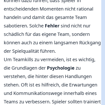
können dazu führen, dass Spieler in
entscheidenden Momenten nicht rational
handeln und damit das gesamte Team
sabotieren. Solche
Fehler
sind nicht nur
schädlich für das eigene Team, sondern
können auch zu einem langsamen Rückgang
der Spielqualität führen.
Um Teamkills zu vermeiden, ist es wichtig,
die Grundlagen der
Psychologie
zu
verstehen, die hinter diesen Handlungen
stehen. Oft ist es hilfreich, die Erwartungen
und Kommunikationswege innerhalb eines
Teams zu verbessern. Spieler sollten trainiert